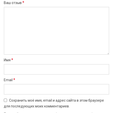
*
Ваш отзыв
*
Имя
*
Email
Сохранить моё имя, email и адрес сайта в этом браузере
для последующих моих комментариев.