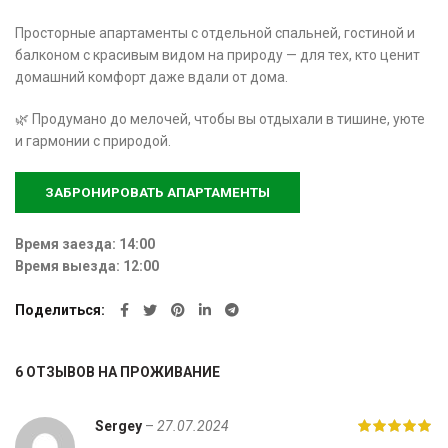
Просторные апартаменты с отдельной спальней, гостиной и
балконом с красивым видом на природу — для тех, кто ценит
домашний комфорт даже вдали от дома.
🌿
Продумано до мелочей, чтобы вы отдыхали в тишине, уюте
и гармонии с природой.
ЗАБРОНИРОВАТЬ АПАРТАМЕНТЫ
Время заезда: 14:00
Время выезда: 12:00
Поделиться
6 ОТЗЫВОВ НА
ПРОЖИВАНИЕ
Sergey
–
27.07.2024