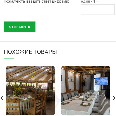
Пожалуйста, введите ответ цифрами:
один × 1 =
ПОХОЖИЕ ТОВАРЫ