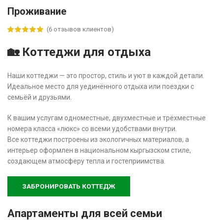
Проживание
(
6
отзывов клиентов)
🏡
Коттеджи для отдыха
Наши коттеджи — это простор, стиль и уют в каждой детали.
Идеальное место для уединённого отдыха или поездки с
семьёй и друзьями.
К вашим услугам одноместные, двухместные и трёхместные
номера класса «люкс» со всеми удобствами внутри.
Все коттеджи построены из экологичных материалов, а
интерьер оформлен в национальном кыргызском стиле,
создающем атмосферу тепла и гостеприимства.
ЗАБРОНИРОВАТЬ КОТТЕДЖ
Апартаменты для всей семьи